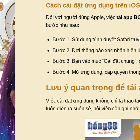
Cách cài đặt ứng dụng trên iOS
Đối với người dùng Apple, việc
tải app 
bước như sau:
Bước 1: Sử dụng trình duyệt Safari truy
Bước 2: Đợi thông báo xác nhận hiện l
Bước 3: Bạn vào mục “Cài đặt chung”, c
Bước 4: Mở ứng dụng, cấp quyền thông
Lưu ý quan trọng để tải
Việc cài đặt ứng dụng không chỉ là thao tác
luôn diễn ra suôn sẻ, hội viên cần ghi n