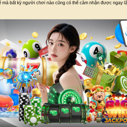
tế mà bất kỳ người chơi nào cũng có thể cảm nhận được ngay lập