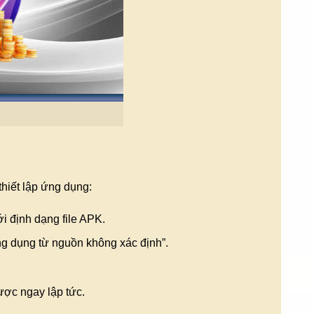
thiết lập ứng dụng:
i định dạng file APK.
ứng dụng từ nguồn không xác định”.
ược ngay lập tức.