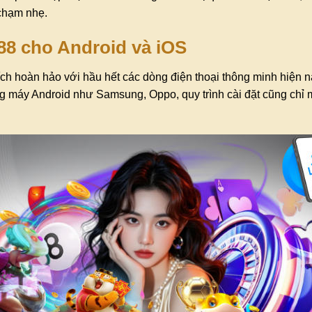
 chạm nhẹ.
8 cho Android và iOS
ích hoàn hảo với hầu hết các dòng điện thoại thông minh hiện 
máy Android như Samsung, Oppo, quy trình cài đặt cũng chỉ mấ