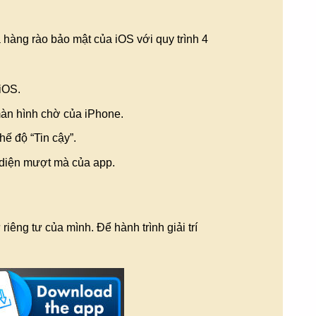
 hàng rào bảo mật của iOS với quy trình 4
 iOS.
màn hình chờ của iPhone.
ế độ “Tin cậy”.
 diện mượt mà của app.
iêng tư của mình. Để hành trình giải trí