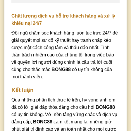
Chất lượng dịch vụ hỗ trợ khách hàng và xử lý
khiếu nại 24/7
Đội ngũ chăm sóc khách hàng luôn túc trực 24/7 để
giải quyết mọi sự cố kỹ thuật hay tranh chấp kèo
cược một cách công tâm và thấu đáo nhất. Tinh
thần trách nhiệm cao của chúng tôi trong việc bảo
vệ quyền lợi người dùng chính là câu trả lời cuối
cùng cho thắc mắc
BONG88
có uy tín không của
mọi thành viên.
Kết luận
Qua những phân tích thực tế trên, hy vọng anh em
đã có lời giải đáp thỏa đáng cho câu hỏi
BONG88
có uy tín không. Với nền tảng vững chắc và dịch vụ
đẳng cấp,
BONG88
cam kết mang lại những giờ
phút giải trí đỉnh cao và an toàn nhất cho mọi cược