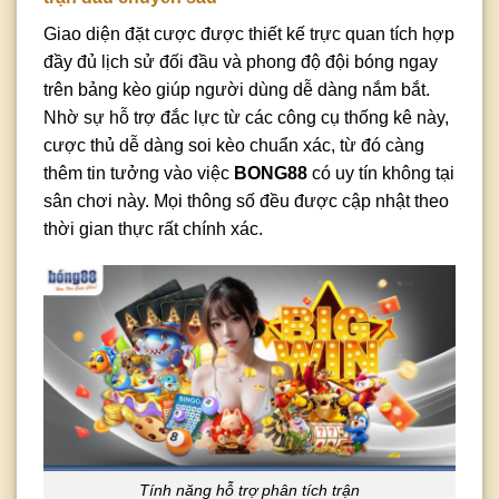
Giao diện đặt cược được thiết kế trực quan tích hợp
đầy đủ lịch sử đối đầu và phong độ đội bóng ngay
trên bảng kèo giúp người dùng dễ dàng nắm bắt.
Nhờ sự hỗ trợ đắc lực từ các công cụ thống kê này,
cược thủ dễ dàng soi kèo chuẩn xác, từ đó càng
thêm tin tưởng vào việc
BONG88
có uy tín không tại
sân chơi này. Mọi thông số đều được cập nhật theo
thời gian thực rất chính xác.
Tính năng hỗ trợ phân tích trận