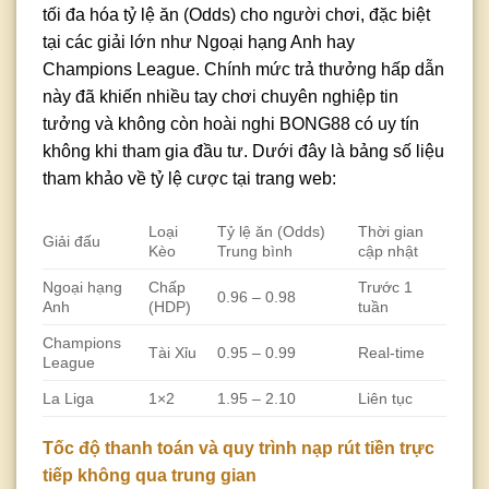
tối đa hóa tỷ lệ ăn (Odds) cho người chơi, đặc biệt
tại các giải lớn như Ngoại hạng Anh hay
Champions League. Chính mức trả thưởng hấp dẫn
này đã khiến nhiều tay chơi chuyên nghiệp tin
tưởng và không còn hoài nghi BONG88 có uy tín
không khi tham gia đầu tư. Dưới đây là bảng số liệu
tham khảo về tỷ lệ cược tại trang web:
Loại
Tỷ lệ ăn (Odds)
Thời gian
Giải đấu
Kèo
Trung bình
cập nhật
Ngoại hạng
Chấp
Trước 1
0.96 – 0.98
Anh
(HDP)
tuần
Champions
Tài Xỉu
0.95 – 0.99
Real-time
League
La Liga
1×2
1.95 – 2.10
Liên tục
Tốc độ thanh toán và quy trình nạp rút tiền trực
tiếp không qua trung gian