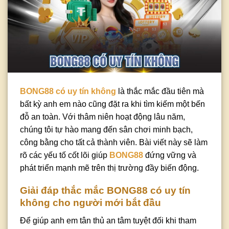
BONG88 có uy tín không
là thắc mắc đầu tiên mà
bất kỳ anh em nào cũng đặt ra khi tìm kiếm một bến
đỗ an toàn. Với thâm niên hoạt động lâu năm,
chúng tôi tự hào mang đến sân chơi minh bạch,
công bằng cho tất cả thành viên. Bài viết này sẽ làm
rõ các yếu tố cốt lõi giúp
BONG88
đứng vững và
phát triển mạnh mẽ trên thị trường đầy biến động.
Giải đáp thắc mắc BONG88 có uy tín
không cho người mới bắt đầu
Để giúp anh em tân thủ an tâm tuyệt đối khi tham