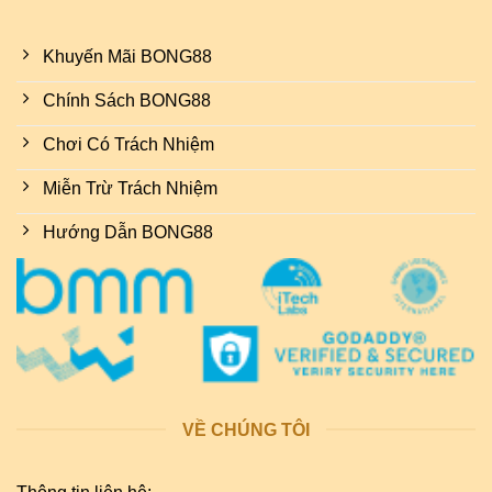
Khuyến Mãi BONG88
Chính Sách BONG88
Chơi Có Trách Nhiệm
Miễn Trừ Trách Nhiệm
Hướng Dẫn BONG88
VỀ CHÚNG TÔI